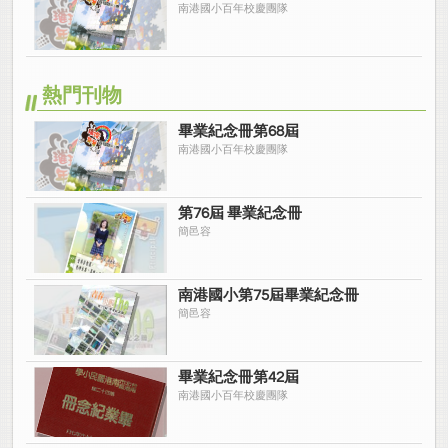
南港國小百年校慶團隊
熱門刊物
畢業紀念冊第68屆
南港國小百年校慶團隊
第76屆 畢業紀念冊
簡邑容
南港國小第75屆畢業紀念冊
簡邑容
畢業紀念冊第42屆
南港國小百年校慶團隊