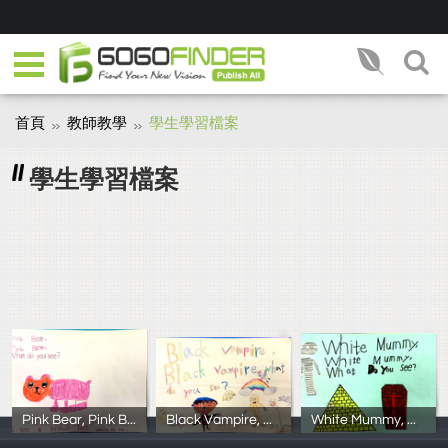
首頁
教師教學
學生學習檔案
學生學習檔案
Pink Bear, Pink Bear, What Do You See?
Black Vampire, Black Vampire, What Do You See?
White Mummy, White Mummy, What Do You See?
102學年度3年4
102學年度3年8
102學年度3年7