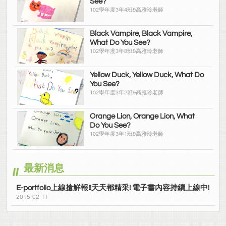
See?
102學年度3年4班&高雅玲老師
Black Vampire, Black Vampire,
What Do You See?
102學年度3年8班&高雅玲老師
Yellow Duck, Yellow Duck, What Do
You See?
102學年度3年2班&高雅玲老師
Orange Lion, Orange Lion, What
Do You See?
102學年度3年1班&高雅玲老師
最新消息
E-portfolio上線搶鮮報!!天天都精采! 電子書內容持續上線中!
2015-02-11