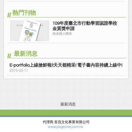
熱門刊物
109年度臺北市行動學習認證學校
金質獎申請
南港國小團隊
最新消息
E-portfolio上線搶鮮報!!天天都精采! 電子書內容持續上線中!
2015-02-11
最新消息
代理商 首頁文化事業有限公司
www.pageone.com.tw