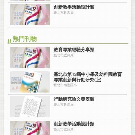
創新教學活動設計類
臺北市教育局
熱門刊物
教育專業經驗分享類
臺北市教育局
臺北市第13屆中小學及幼稚園教育
專業創新與行動研究(上)
臺北市南港國小
行動研究論文發表類
臺北市教育局
創新教學活動設計類
臺北市教育局