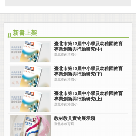
新書上架
臺北市第13屆中小學及幼稚園教育
專業創新與行動研究(中)
臺北市南港國小
臺北市第13屆中小學及幼稚園教育
專業創新與行動研究(下)
臺北市南港國小
臺北市第13屆中小學及幼稚園教育
專業創新與行動研究(上)
臺北市南港國小
教材教具實物展示類
臺北市教育局