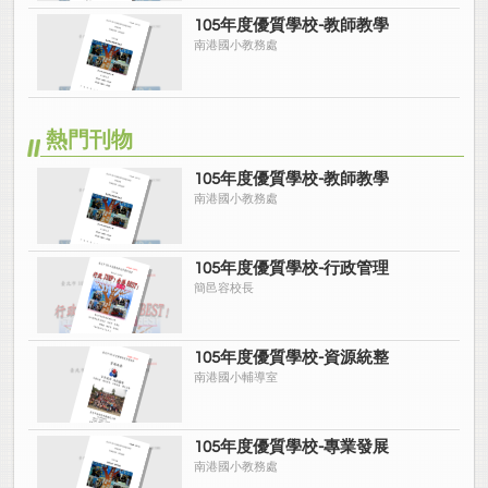
105年度優質學校-教師教學
南港國小教務處
熱門刊物
105年度優質學校-教師教學
南港國小教務處
105年度優質學校-行政管理
簡邑容校長
105年度優質學校-資源統整
南港國小輔導室
105年度優質學校-專業發展
南港國小教務處