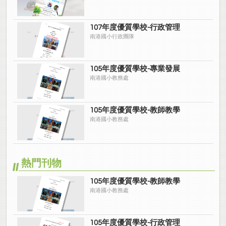
107年度優質學校-行政管理
南港國小行政團隊
105年度優質學校-專業發展
南港國小教務處
105年度優質學校-教師教學
南港國小教務處
熱門刊物
105年度優質學校-教師教學
南港國小教務處
105年度優質學校-行政管理