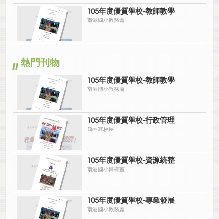
105年度優質學校-教師教學
南港國小教務處
熱門刊物
105年度優質學校-教師教學
南港國小教務處
105年度優質學校-行政管理
簡邑容校長
105年度優質學校-資源統整
南港國小輔導室
105年度優質學校-專業發展
南港國小教務處